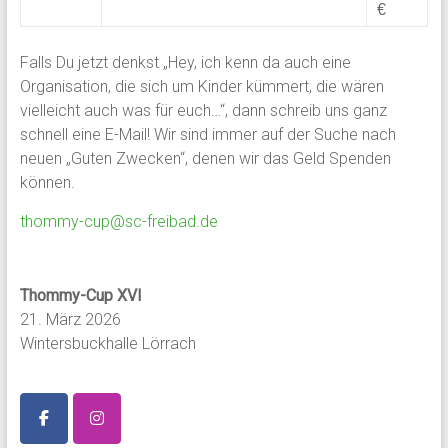
€
Falls Du jetzt denkst „Hey, ich kenn da auch eine
Organisation, die sich um Kinder kümmert, die wären
vielleicht auch was für euch…“, dann schreib uns ganz
schnell eine E-Mail! Wir sind immer auf der Suche nach
neuen „Guten Zwecken“, denen wir das Geld Spenden
können.
thommy-cup@sc-freibad.de
Thommy-Cup XVI
21. März 2026
Wintersbuckhalle Lörrach