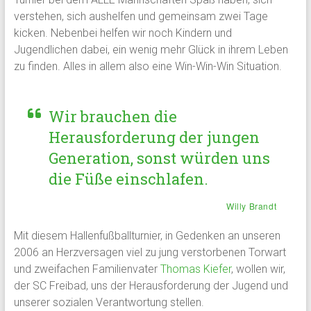
verstehen, sich aushelfen und gemeinsam zwei Tage
kicken. Nebenbei helfen wir noch Kindern und
Jugendlichen dabei, ein wenig mehr Glück in ihrem Leben
zu finden. Alles in allem also eine Win-Win-Win Situation.
Wir brauchen die
Herausforderung der jungen
Generation, sonst würden uns
die Füße einschlafen.
Willy Brandt
Mit diesem Hallenfußballturnier, in Gedenken an unseren
2006 an Herzversagen viel zu jung verstorbenen Torwart
und zweifachen Familienvater
Thomas Kiefer
, wollen wir,
der SC Freibad, uns der Herausforderung der Jugend und
unserer sozialen Verantwortung stellen.