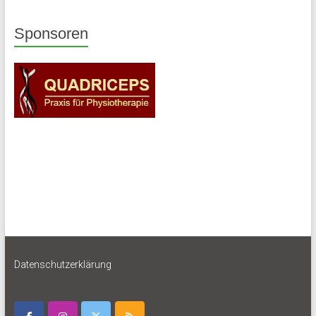
Sponsoren
Datenschutzerklärung