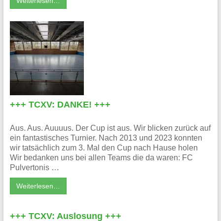
Weiterlesen…
+++ TCXV: DANKE! +++
Aus. Aus. Auuuus. Der Cup ist aus. Wir blicken zurück auf
ein fantastisches Turnier. Nach 2013 und 2023 konnten
wir tatsächlich zum 3. Mal den Cup nach Hause holen
Wir bedanken uns bei allen Teams die da waren: FC
Pulvertonis …
Weiterlesen…
+++ TCXV: Auslosung +++