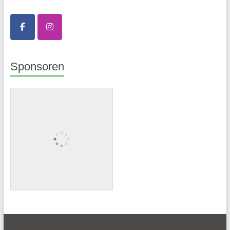
Sponsoren