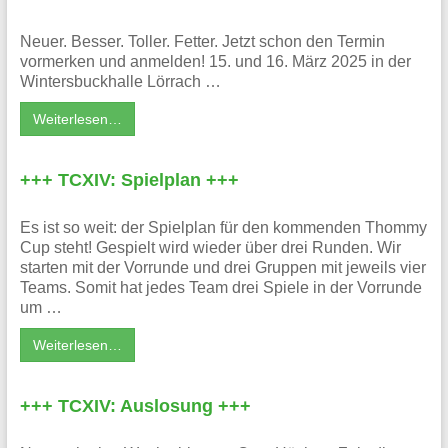
Neuer. Besser. Toller. Fetter. Jetzt schon den Termin
vormerken und anmelden! 15. und 16. März 2025 in der
Wintersbuckhalle Lörrach …
Weiterlesen…
+++ TCXIV: Spielplan +++
Es ist so weit: der Spielplan für den kommenden Thommy
Cup steht! Gespielt wird wieder über drei Runden. Wir
starten mit der Vorrunde und drei Gruppen mit jeweils vier
Teams. Somit hat jedes Team drei Spiele in der Vorrunde
um …
Weiterlesen…
+++ TCXIV: Auslosung +++