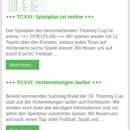
+++ TCXVI: Spielplan ist online +++
Der Spielplan den bevorstehenden Thommy Cup ist
online: +++ SPIELPLAN +++ Wir spielen wieder mit 12
Teams über drei Runden, sodass jedes Team auf
mindestens sechs Spiele kommt. Wir freuen uns auf
euch! EuerSC Freibad …
Weiterlesen…
+++ TCXVI: Vorbereitungen laufen +++
Bereits kommenden Samstag findet der 16. Thommy Cup
statt und die Vorbereitungen laufen auf Hochtouren. Wir
werden euch bald alle wichtigen Informationen und vor
allem den Spielplan zukommen lassen. Wir freuen uns
auf euch, einen Tag voller Fußball, Spaß und …