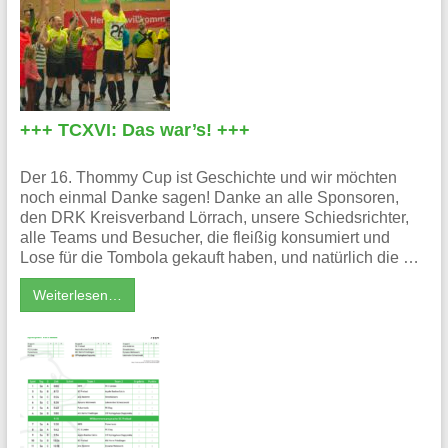
+++ TCXVI: Das war’s! +++
Der 16. Thommy Cup ist Geschichte und wir möchten
noch einmal Danke sagen! Danke an alle Sponsoren,
den DRK Kreisverband Lörrach, unsere Schiedsrichter,
alle Teams und Besucher, die fleißig konsumiert und
Lose für die Tombola gekauft haben, und natürlich die …
Weiterlesen…