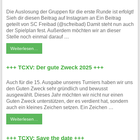
Die Auslosung der Gruppen für die erste Runde ist erfolgt!
Sieh dir diesen Beitrag auf Instagram an Ein Beitrag
geteilt von SC Freibad (@scfreibad) Damit steht nun auch
der Spielplan fest. Außerdem möchten wir an dieser
Stelle noch einmal darauf …
Weiterlesen…
+++ TCXV: Der gute Zweck 2025 +++
Auch für die 15. Ausgabe unseres Turniers haben wir uns
den Guten Zweck sehr gründlich und bewusst
ausgewählt. Dieses Jahr möchten wir nicht nur einen
Guten Zweck unterstützen, der es verdient hat, sondern
auch ein kleines Zeichen setzen. Ein Zeichen …
Weiterlesen…
+++ TCXV: Save the date +++