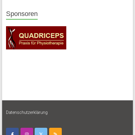
Sponsoren
Datenschutzerklärung