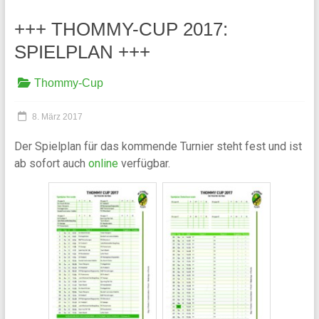
+++ THOMMY-CUP 2017:
SPIELPLAN +++
Thommy-Cup
8. März 2017
Der Spielplan für das kommende Turnier steht fest und ist
ab sofort auch
online
verfügbar.