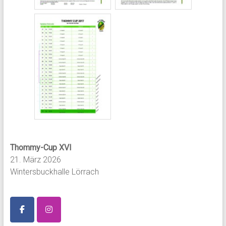
Thommy-Cup XVI
21. März 2026
Wintersbuckhalle Lörrach