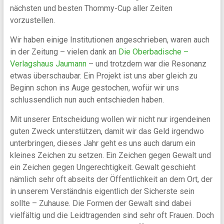
nächsten und besten Thommy-Cup aller Zeiten
vorzustellen.
Wir haben einige Institutionen angeschrieben, waren auch
in der Zeitung – vielen dank an
Die Oberbadische –
Verlagshaus Jaumann
– und trotzdem war die Resonanz
etwas überschaubar. Ein Projekt ist uns aber gleich zu
Beginn schon ins Auge gestochen, wofür wir uns
schlussendlich nun auch entschieden haben.
Mit unserer Entscheidung wollen wir nicht nur irgendeinen
guten Zweck unterstützen, damit wir das Geld irgendwo
unterbringen, dieses Jahr geht es uns auch darum ein
kleines Zeichen zu setzen. Ein Zeichen gegen Gewalt und
ein Zeichen gegen Ungerechtigkeit. Gewalt geschieht
nämlich sehr oft abseits der Öffentlichkeit an dem Ort, der
in unserem Verständnis eigentlich der Sicherste sein
sollte – Zuhause. Die Formen der Gewalt sind dabei
vielfältig und die Leidtragenden sind sehr oft Frauen. Doch