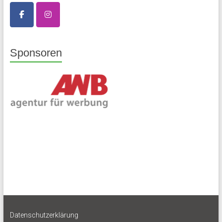
Sponsoren
Datenschutzerklärung