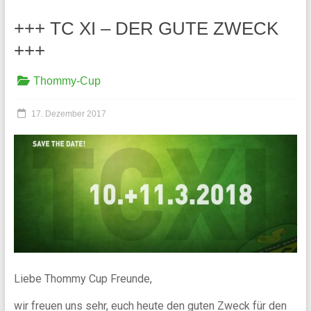
+++ TC XI – DER GUTE ZWECK
+++
Thommy-Cup
17. Dezember 2017
Liebe Thommy Cup Freunde,
wir freuen uns sehr, euch heute den guten Zweck für den