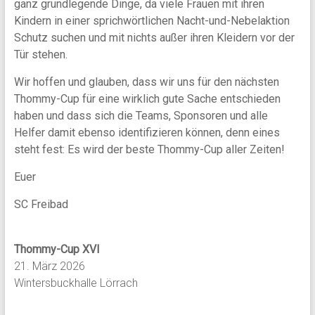
ganz grundlegende Dinge, da viele Frauen mit ihren
Kindern in einer sprichwörtlichen Nacht-und-Nebelaktion
Schutz suchen und mit nichts außer ihren Kleidern vor der
Tür stehen.
Wir hoffen und glauben, dass wir uns für den nächsten
Thommy-Cup für eine wirklich gute Sache entschieden
haben und dass sich die Teams, Sponsoren und alle
Helfer damit ebenso identifizieren können, denn eines
steht fest: Es wird der beste Thommy-Cup aller Zeiten!
Euer
SC Freibad
Thommy-Cup XVI
21. März 2026
Wintersbuckhalle Lörrach